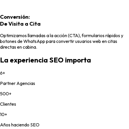
Conversión:
De Visita a Cita
Optimizamos llamadas a la acción (CTA), formularios rápidos y
botones de WhatsApp para convertir usuarios web en citas
directas en cabina.
La experiencia
SEO
importa
6+
Partner Agencias
500+
Clientes
10+
Años haciendo SEO