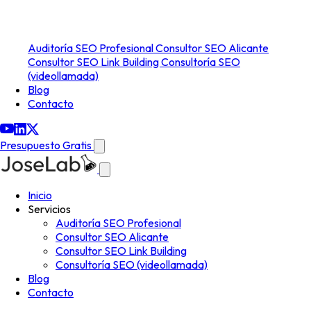
Auditoría SEO Profesional
Consultor SEO Alicante
Consultor SEO Link Building
Consultoría SEO
(videollamada)
Blog
Contacto
Presupuesto Gratis
Inicio
Servicios
Auditoría SEO Profesional
Consultor SEO Alicante
Consultor SEO Link Building
Consultoría SEO (videollamada)
Blog
Contacto