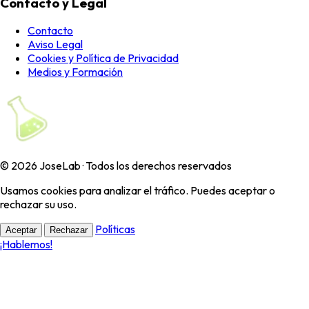
Contacto y Legal
Contacto
Aviso Legal
Cookies y Política de Privacidad
Medios y Formación
© 2026 JoseLab · Todos los derechos reservados
Usamos cookies para analizar el tráfico. Puedes aceptar o
rechazar su uso.
Políticas
Aceptar
Rechazar
¡Hablemos!