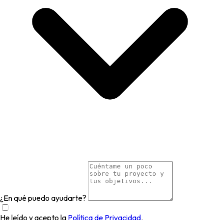
¿En qué puedo ayudarte?
He leído y acepto la
Política de Privacidad
.