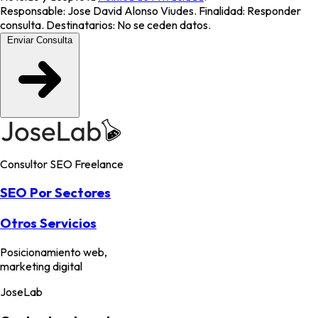
Responsable: Jose David Alonso Viudes. Finalidad: Responder
consulta. Destinatarios: No se ceden datos.
Enviar Consulta
Consultor SEO Freelance
SEO Por Sectores
Otros Servicios
Posicionamiento web,
marketing digital
JoseLab