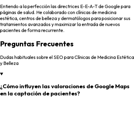
Entiendo a la perfección las directrices E-E-A-T de Google para
páginas de salud. He colaborado con clínicas de medicina
estética, centros de belleza y dermatólogos para posicionar sus
tratamientos avanzados y maximizar la entrada de nuevos
pacientes de forma recurrente.
Preguntas
Frecuentes
Dudas habituales sobre el SEO para Clínicas de Medicina Estética
y Belleza
¿Cómo influyen las valoraciones de Google Maps
en la captación de pacientes?