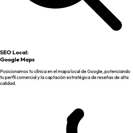
SEO Local:
Google Maps
Posicionamos tu clínica en el mapa local de Google, potenciando
tu perfil comercial y la captación estratégica de reseñas de alta
calidad.