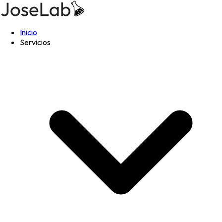
Inicio
Servicios