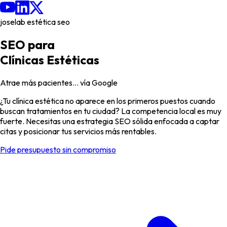
joselab estética seo
SEO para
Clínicas Estéticas
Atrae más pacientes… vía Google
¿Tu clínica estética no aparece en los primeros puestos cuando
buscan tratamientos en tu ciudad? La competencia local es muy
fuerte. Necesitas una estrategia SEO sólida enfocada a captar
citas y posicionar tus servicios más rentables.
Pide presupuesto sin compromiso