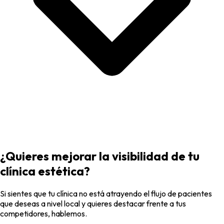
¿Quieres mejorar la visibilidad de tu
clínica estética
?
Si sientes que tu clínica no está atrayendo el flujo de pacientes
que deseas a nivel local y quieres destacar frente a tus
competidores, hablemos.