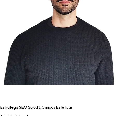
JL
José Lab
Estratega SEO Salud & Clínicas Estéticas