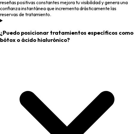
reseñas positivas constantes mejora tu visibilidad y genera una
confianza instantánea que incrementa drásticamente las
reservas de tratamiento.
¿Puedo posicionar tratamientos específicos como
bótox o ácido hialurónico?