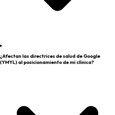
¿Afectan las directrices de salud de Google
(YMYL) al posicionamiento de mi clínica?