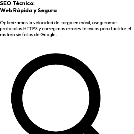
SEO Técnico:
Web Rápida y Segura
Optimizamos la velocidad de carga en móvil, aseguramos
protocolos HTTPS y corregimos errores técnicos para facilitar el
rastreo sin fallos de Google.