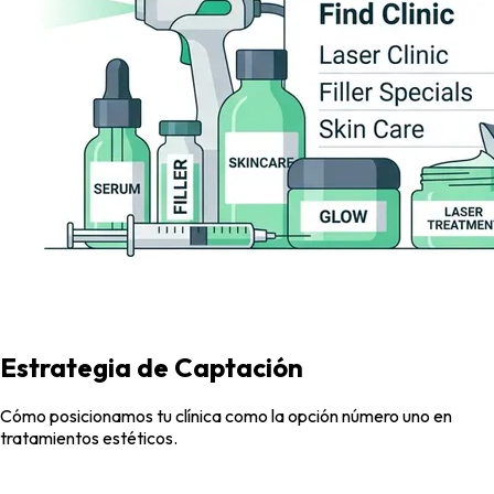
Estrategia de
Captación
Cómo posicionamos tu clínica como la opción número uno en
tratamientos estéticos.