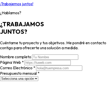
¡Trabajemos juntos!
¿Hablamos?
¿TRABAJAMOS
JUNTOS?
Cuéntame tu proyecto y tus objetivos. Me pondré en contacto
contigo para ofrecerte una solución a medida.
Nombre completo
Página Web
*
Correo Electrónico
*
Presupuesto mensual
*