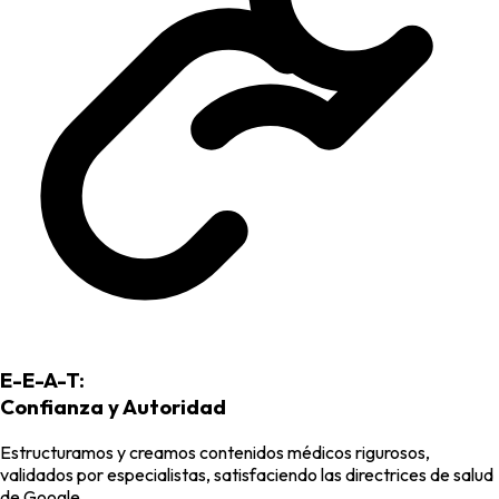
E-E-A-T:
Confianza y Autoridad
Estructuramos y creamos contenidos médicos rigurosos,
validados por especialistas, satisfaciendo las directrices de salud
de Google.