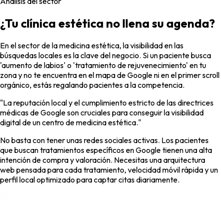
Análisis del sector
¿Tu clínica
estética
no llena su agenda?
En el sector de la medicina estética, la visibilidad en las
búsquedas locales es la clave del negocio. Si un paciente busca
'aumento de labios' o 'tratamiento de rejuvenecimiento' en tu
zona y no te encuentra en el mapa de Google ni en el primer scroll
orgánico, estás regalando pacientes a la competencia.
"La reputación local y el cumplimiento estricto de las directrices
médicas de Google son cruciales para conseguir la visibilidad
digital de un centro de medicina estética."
No basta con tener unas redes sociales activas. Los pacientes
que buscan tratamientos específicos en Google tienen una alta
intención de compra y valoración. Necesitas una arquitectura
web pensada para cada tratamiento, velocidad móvil rápida y un
perfil local optimizado para captar citas diariamente.